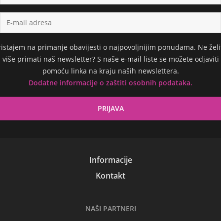
ristajem na primanje obavijesti o najpovoljnijim ponudama. Ne želi
više primati naš newsletter? S naše e-mail liste se možete odjaviti
pomoću linka na kraju naših newslettera.
Dodatne informacije o zaštiti osobnih podataka.
Informacije
Kontakt
NAŠI PARTNERI