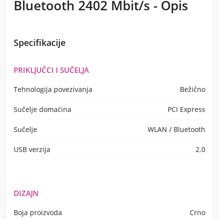
Bluetooth 2402 Mbit/s - Opis
Specifikacije
PRIKLJUČCI I SUČELJA
Tehnologija povezivanja
Bežično
Sučelje domaćina
PCI Express
Sučelje
WLAN / Bluetooth
USB verzija
2.0
DIZAJN
Boja proizvoda
Crno