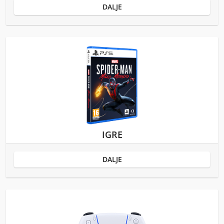
DALJE
IGRE
DALJE