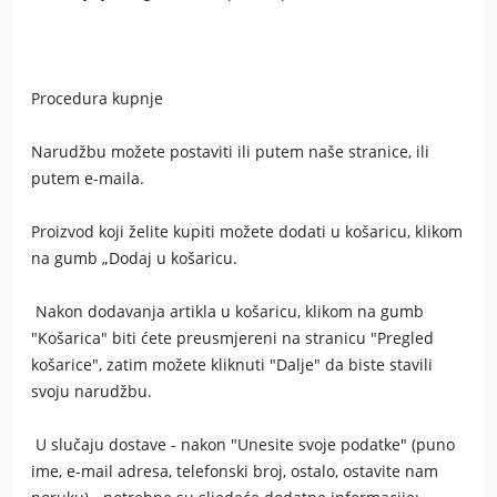
Procedura kupnje
Narudžbu možete postaviti ili putem naše stranice, ili
putem e-maila.
Proizvod koji želite kupiti možete dodati u košaricu, klikom
na gumb „Dodaj u košaricu.
Nakon dodavanja artikla u košaricu, klikom na gumb
"Košarica" biti ćete preusmjereni na stranicu "Pregled
košarice", zatim možete kliknuti "Dalje" da biste stavili
svoju narudžbu.
U slučaju dostave - nakon "Unesite svoje podatke" (puno
ime, e-mail adresa, telefonski broj, ostalo, ostavite nam