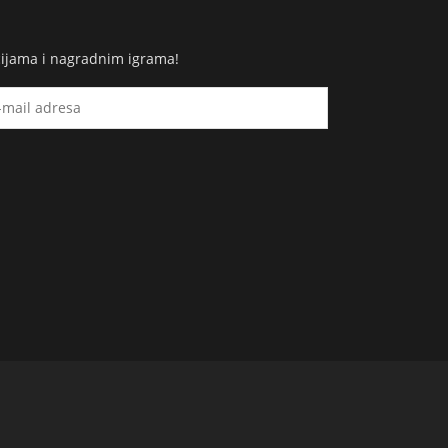
cijama i nagradnim igrama!