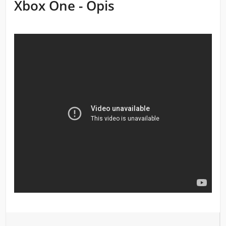
Xbox One - Opis