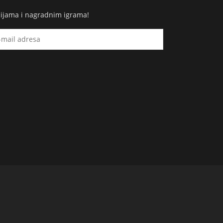
cijama i nagradnim igrama!