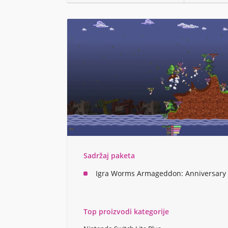
Sadržaj paketa
Igra Worms Armageddon: Anniversary 
Top proizvodi kategorije