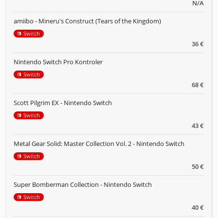
N/A
amiibo - Mineru's Construct (Tears of the Kingdom)
Switch
36 €
Nintendo Switch Pro Kontroler
Switch
68 €
Scott Pilgrim EX - Nintendo Switch
Switch
43 €
Metal Gear Solid: Master Collection Vol. 2 - Nintendo Switch
Switch
50 €
Super Bomberman Collection - Nintendo Switch
Switch
40 €