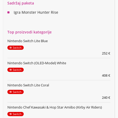
Sadržaj paketa
Igra Monster Hunter Rise
Top proizvodi kategorije
Nintendo Switch Lite Blue
Switch
252 €
Nintendo Switch (OLED-Model) White
Switch
408 €
Nintendo Switch Lite Coral
Switch
240 €
Nintendo Chef Kawasaki & Hop Star Amiibo (Kirby Air Riders)
Switch