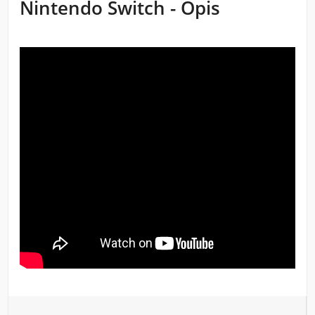
Nintendo Switch - Opis