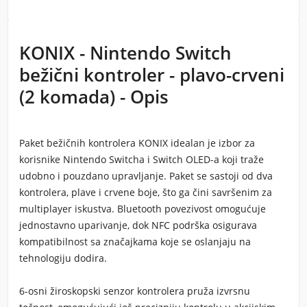
KONIX - Nintendo Switch
bežični kontroler - plavo-crveni
(2 komada) - Opis
Paket bežičnih kontrolera KONIX idealan je izbor za
korisnike Nintendo Switcha i Switch OLED-a koji traže
udobno i pouzdano upravljanje. Paket se sastoji od dva
kontrolera, plave i crvene boje, što ga čini savršenim za
multiplayer iskustva. Bluetooth povezivost omogućuje
jednostavno uparivanje, dok NFC podrška osigurava
kompatibilnost sa značajkama koje se oslanjaju na
tehnologiju dodira.
6-osni žiroskopski senzor kontrolera pruža izvrsnu