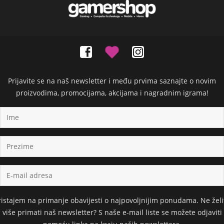
Prijavite se na naš newsletter i među prvima saznajte o novim
proizvodima, promocijama, akcijama i nagradnim igrama!
ristajem na primanje obavijesti o najpovoljnijim ponudama. Ne želi
više primati naš newsletter? S naše e-mail liste se možete odjaviti