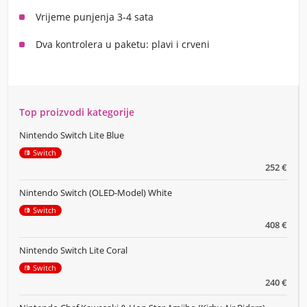
Vrijeme punjenja 3-4 sata
Dva kontrolera u paketu: plavi i crveni
Top proizvodi kategorije
Nintendo Switch Lite Blue
Switch
252 €
Nintendo Switch (OLED-Model) White
Switch
408 €
Nintendo Switch Lite Coral
Switch
240 €