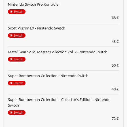
Nintendo Switch Pro Kontroler
Switch
68 €
Scott Pilgrim EX - Nintendo Switch
Switch
43 €
Metal Gear Solid: Master Collection Vol. 2 - Nintendo Switch
Switch
50 €
Super Bomberman Collection - Nintendo Switch
Switch
40 €
Super Bomberman Collection – Collector's Edition - Nintendo
Switch
Switch
72 €