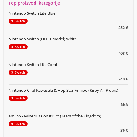
Top proizvodi kategorije
Nintendo Switch Lite Blue
Switch
252 €
Nintendo Switch (OLED-Model) White
Switch
408 €
Nintendo Switch Lite Coral
Switch
240 €
Nintendo Chef Kawasaki & Hop Star Amiibo (Kirby Air Riders)
Switch
N/A
amiibo - Mineru's Construct (Tears of the Kingdom)
Switch
36 €