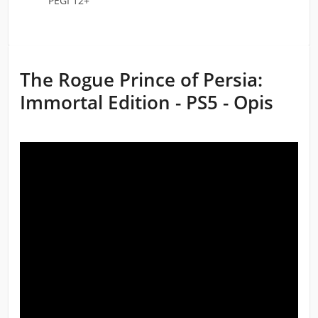
PEGI 12+
The Rogue Prince of Persia:
Immortal Edition - PS5 - Opis