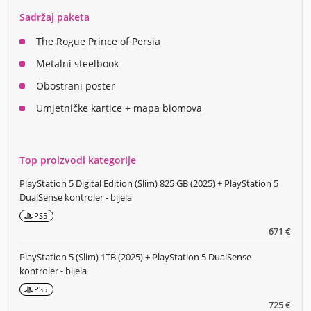
Sadržaj paketa
The Rogue Prince of Persia
Metalni steelbook
Obostrani poster
Umjetničke kartice + mapa biomova
Top proizvodi kategorije
PlayStation 5 Digital Edition (Slim) 825 GB (2025) + PlayStation 5
DualSense kontroler - bijela
PS5
671 €
PlayStation 5 (Slim) 1TB (2025) + PlayStation 5 DualSense
kontroler - bijela
PS5
725 €