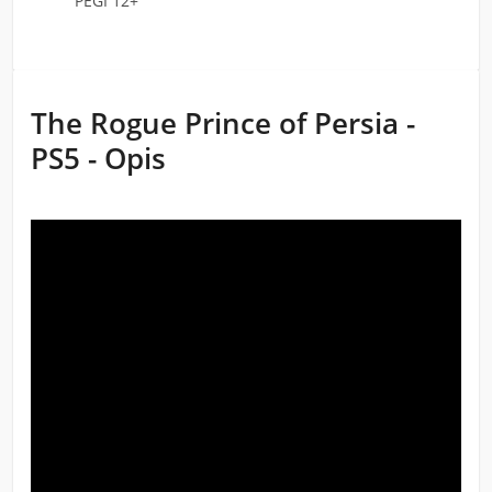
PEGI 12+
The Rogue Prince of Persia -
PS5 - Opis