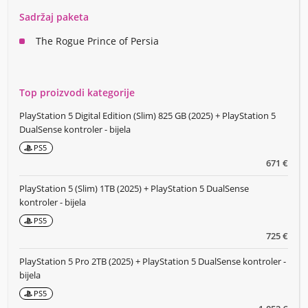
Sadržaj paketa
The Rogue Prince of Persia
Top proizvodi kategorije
PlayStation 5 Digital Edition (Slim) 825 GB (2025) + PlayStation 5
DualSense kontroler - bijela
PS5
671 €
PlayStation 5 (Slim) 1TB (2025) + PlayStation 5 DualSense
kontroler - bijela
PS5
725 €
PlayStation 5 Pro 2TB (2025) + PlayStation 5 DualSense kontroler -
bijela
PS5