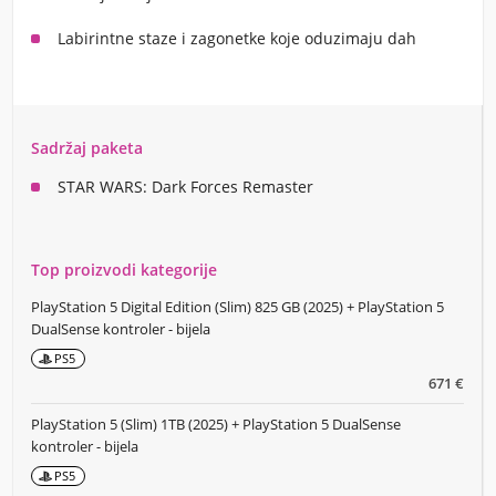
Labirintne staze i zagonetke koje oduzimaju dah
Sadržaj paketa
STAR WARS: Dark Forces Remaster
Top proizvodi kategorije
PlayStation 5 Digital Edition (Slim) 825 GB (2025) + PlayStation 5
DualSense kontroler - bijela
PS5
671 €
PlayStation 5 (Slim) 1TB (2025) + PlayStation 5 DualSense
kontroler - bijela
PS5