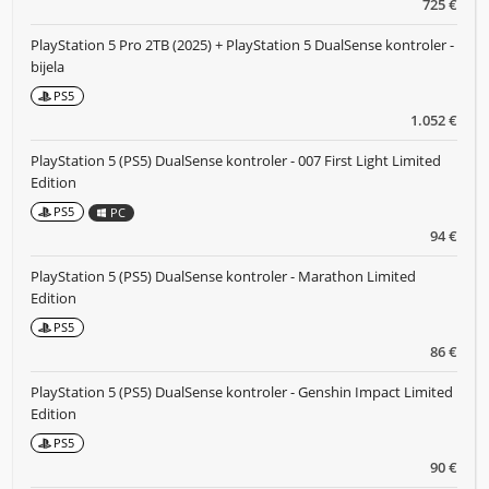
725 €
PlayStation 5 Pro 2TB (2025) + PlayStation 5 DualSense kontroler -
bijela
PS5
1.052 €
PlayStation 5 (PS5) DualSense kontroler - 007 First Light Limited
Edition
PS5
PC
94 €
PlayStation 5 (PS5) DualSense kontroler - Marathon Limited
Edition
PS5
86 €
PlayStation 5 (PS5) DualSense kontroler - Genshin Impact Limited
Edition
PS5
90 €