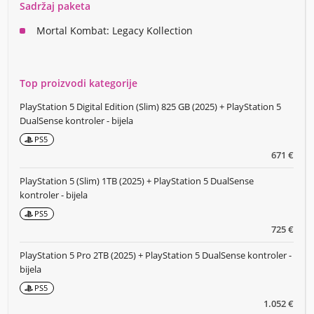
Sadržaj paketa
Mortal Kombat: Legacy Kollection
Top proizvodi kategorije
PlayStation 5 Digital Edition (Slim) 825 GB (2025) + PlayStation 5
DualSense kontroler - bijela
PS5
671 €
PlayStation 5 (Slim) 1TB (2025) + PlayStation 5 DualSense
kontroler - bijela
PS5
725 €
PlayStation 5 Pro 2TB (2025) + PlayStation 5 DualSense kontroler -
bijela
PS5
1.052 €