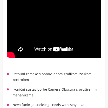
Potpuni remake s obnovljenom grafikom, zvukom i
kontrolom
Ikonični sustav borbe Camera Obscura s proširenim
mehanikama
Nova funkcija „Holding Hands with Mayu” za