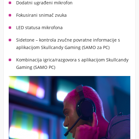
Dodatni ugrađeni mikrofon
Fokusirani snimač zvuka
LED statusa mikrofona
Sidetone – kontrola zvučne povratne informacije s
aplikacijom Skullcandy Gaming (SAMO za PC)
Kombinacija igrica/razgovora s aplikacijom Skullcandy
Gaming (SAMO PC)