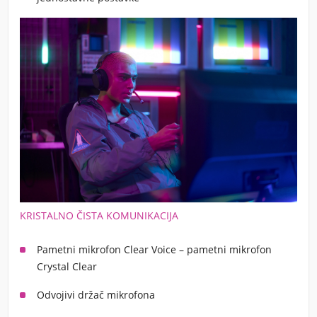
KRISTALNO ČISTA KOMUNIKACIJA
Pametni mikrofon Clear Voice – pametni mikrofon
Crystal Clear
Odvojivi držač mikrofona