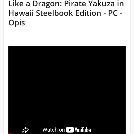
Like a Dragon: Pirate Yakuza in
Hawaii Steelbook Edition - PC -
Opis