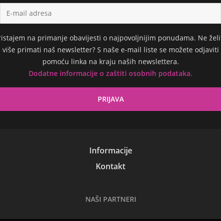
ristajem na primanje obavijesti o najpovoljnijim ponudama. Ne želi
više primati naš newsletter? S naše e-mail liste se možete odjaviti
pomoću linka na kraju naših newslettera.
Dodatne informacije o zaštiti osobnih podataka.
Informacije
Kontakt
NAŠI PARTNERI