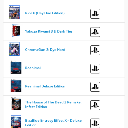
Ride 6 (Day One Edition)
Yakuza Kiwami 3 & Dark Ties
ChromaGun 2: Dye Hard
Reanimal
Reanimal Deluxe Edition
The House of The Dead 2 Remake:
Infect Edition
BlazBlue Entropy Effect X – Deluxe
Edition