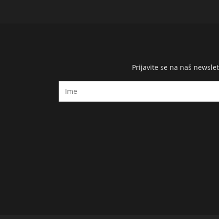
Prijavite se na naš newsl