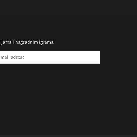
cijama i nagradnim igrama!