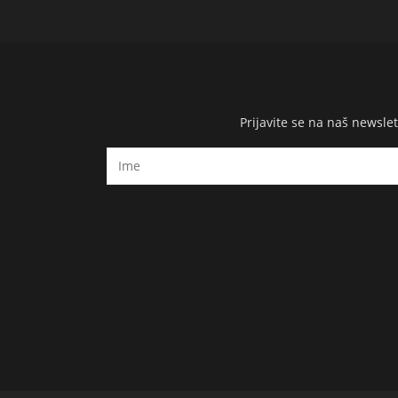
Prijavite se na naš newsl