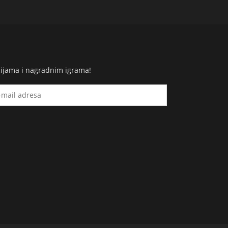
cijama i nagradnim igrama!