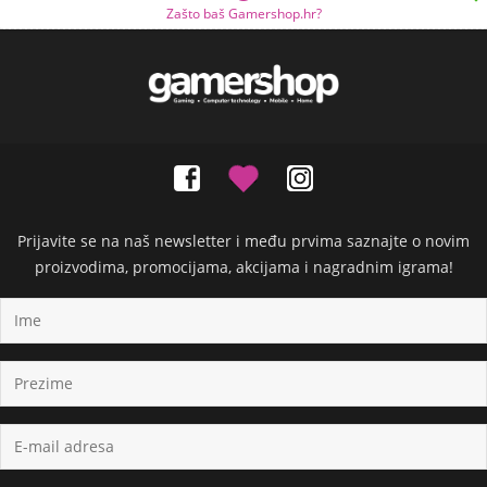
Zašto baš Gamershop.hr?
Prijavite se na naš newsletter i među prvima saznajte o novim
proizvodima, promocijama, akcijama i nagradnim igrama!