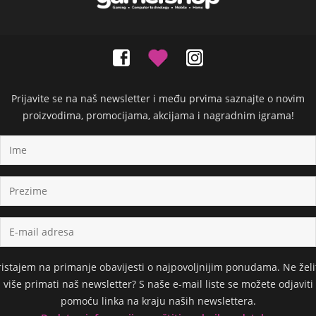
Prijavite se na naš newsletter i među prvima saznajte o novim
proizvodima, promocijama, akcijama i nagradnim igrama!
ristajem na primanje obavijesti o najpovoljnijim ponudama. Ne želi
više primati naš newsletter? S naše e-mail liste se možete odjaviti
pomoću linka na kraju naših newslettera.