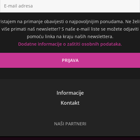
ristajem na primanje obavijesti o najpovoljnijim ponudama. Ne želi
više primati naš newsletter? S naše e-mail liste se možete odjaviti
pomoću linka na kraju naših newslettera.
Dodatne informacije o zaštiti osobnih podataka.
Informacije
Kontakt
NAŠI PARTNERI