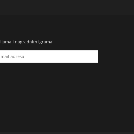
cijama i nagradnim igrama!