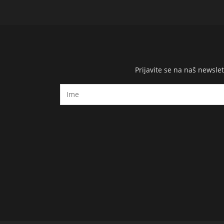
Prijavite se na naš newsl