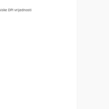
niske DPI vrijednosti