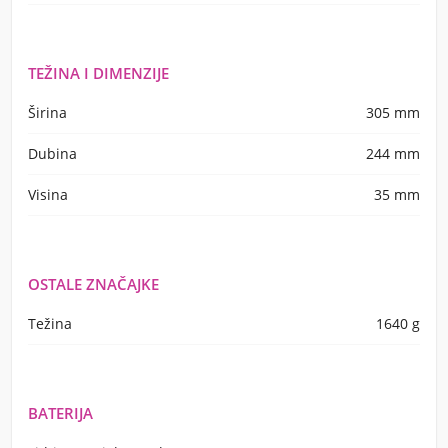
TEŽINA I DIMENZIJE
Širina
305 mm
Dubina
244 mm
Visina
35 mm
OSTALE ZNAČAJKE
Težina
1640 g
BATERIJA